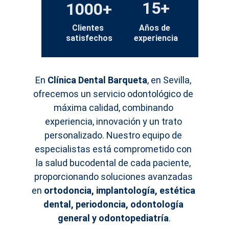
15+
1000+
Clientes 
Años de 
satisfechos
experiencia
En 
Clínica Dental Barqueta
, en Sevilla, 
ofrecemos un servicio odontológico de 
máxima calidad, combinando 
experiencia, innovación y un trato 
personalizado. Nuestro equipo de 
especialistas está comprometido con 
la salud bucodental de cada paciente, 
proporcionando soluciones avanzadas 
en 
ortodoncia, implantología, estética 
dental, periodoncia, odontología 
general y odontopediatría
.