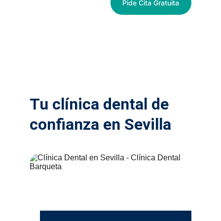
Pide Cita Gratuita
Ver Tratamientos
Tu clínica dental de 
confianza en Sevilla 