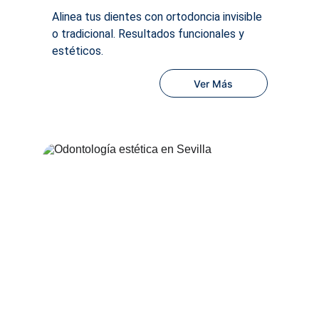
Alinea tus dientes con ortodoncia invisible 
o tradicional. Resultados funcionales y 
estéticos.
Ver Más