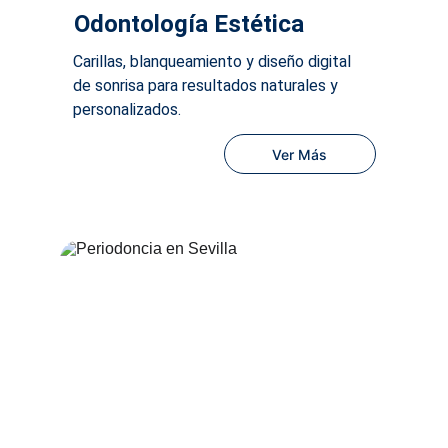
Odontología Estética
Carillas, blanqueamiento y diseño digital 
de sonrisa para resultados naturales y 
personalizados.
Ver Más