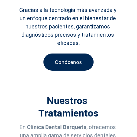
Gracias a la tecnología más avanzada y 
un enfoque centrado en el bienestar de 
nuestros pacientes, garantizamos 
diagnósticos precisos y tratamientos 
eficaces.
Conócenos
Nuestros 
Tratamientos
En 
Clínica Dental Barqueta
, ofrecemos 
una amplia gama de servicios dentales 