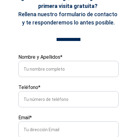
primera visita gratuita? 
Rellena nuestro formulario de contacto 
y te responderemos lo antes posible.
Nombre y Apellidos*
Teléfono*
Email*