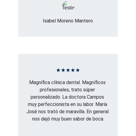
Isabel Moreno Mantero
★★★★★
Magnífica clínica dental. Magníficos 
profesionales, trato súper 
personalizado. La doctora Campos 
muy perfeccionista en su labor. María 
José nos trató de maravilla. En general 
nos dejó muy buen sabor de boca.