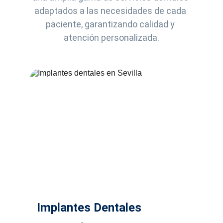
adaptados a las necesidades de cada 
paciente, garantizando calidad y 
atención personalizada.
Implantes Dentales