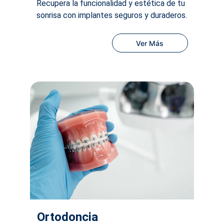
Recupera la funcionalidad y estética de tu 
sonrisa con implantes seguros y duraderos.
Ver Más
Ortodoncia