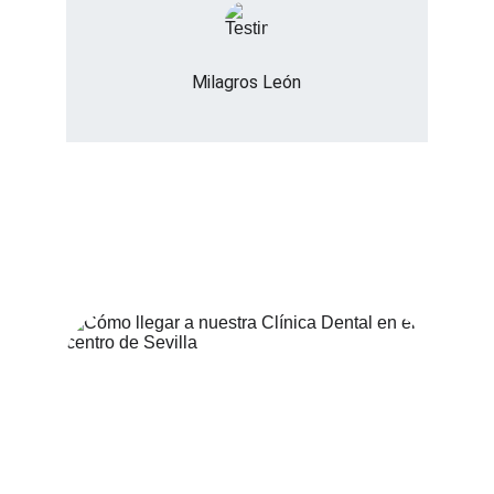
Milagros León
¿Cómo llegar?