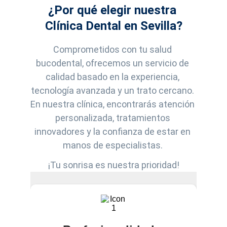
¿Por qué elegir nuestra 
Clínica Dental en Sevilla?
Comprometidos con tu salud 
bucodental, ofrecemos un servicio de 
calidad basado en la experiencia, 
tecnología avanzada y un trato cercano. 
En nuestra clínica, encontrarás atención 
personalizada, tratamientos 
innovadores y la confianza de estar en 
manos de especialistas. 
¡Tu sonrisa es nuestra prioridad!