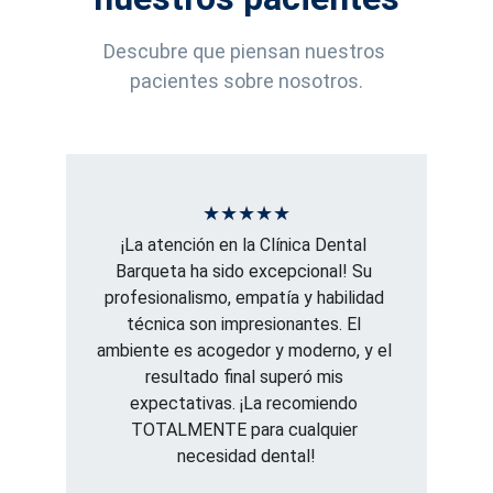
Descubre que piensan nuestros 
pacientes sobre nosotros.
★★★★★
¡La atención en la Clínica Dental 
Barqueta ha sido excepcional! Su 
profesionalismo, empatía y habilidad 
técnica son impresionantes. El 
ambiente es acogedor y moderno, y el 
resultado final superó mis 
expectativas. ¡La recomiendo 
TOTALMENTE para cualquier 
necesidad dental!