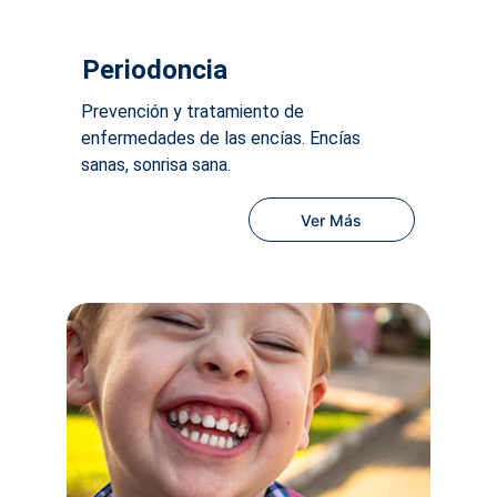
Periodoncia
Prevención y tratamiento de 
enfermedades de las encías. Encías 
sanas, sonrisa sana.
Ver Más