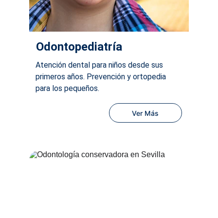
Odontopediatría
Atención dental para niños desde sus 
primeros años. Prevención y ortopedia 
para los pequeños.
Ver Más