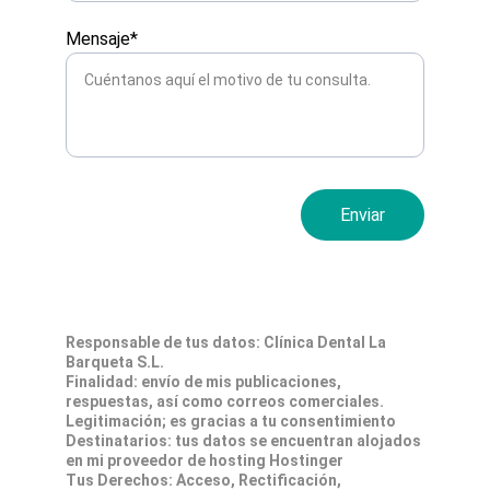
Mensaje*
Enviar
Responsable de tus datos: Clínica Dental La 
Barqueta S.L.
Finalidad: envío de mis publicaciones, 
respuestas, así como correos comerciales.
Legitimación; es gracias a tu consentimiento
Destinatarios: tus datos se encuentran alojados 
en mi proveedor de hosting Hostinger
Tus Derechos: Acceso, Rectificación, 