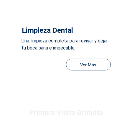
Limpieza Dental
Una limpieza completa 
para revisar y dejar 
tu boca sana e impecable.
Ver Más
Primera Visita Gratuita