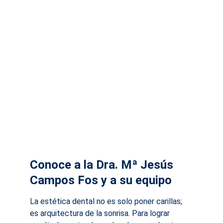
Conoce a la Dra. Mª Jesús 
Campos Fos y a su equipo
La estética dental no es solo poner carillas; 
es arquitectura de la sonrisa. Para lograr 