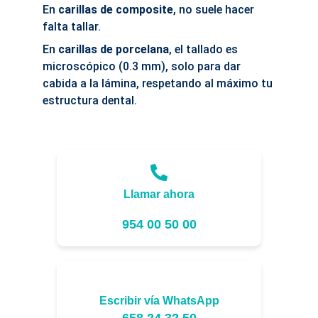
En 
carillas de composite
, no suele hacer 
falta tallar.
En 
carillas de porcelana
, el tallado es 
microscópico (0.3 mm), solo para dar 
cabida a la lámina, respetando al máximo tu 
estructura dental.