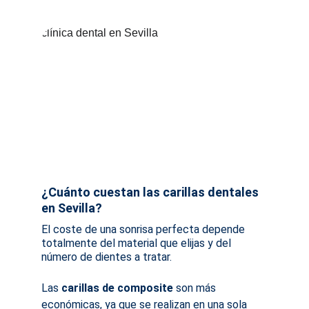
¿Cuánto cuestan las carillas dentales 
en Sevilla?
El coste de una sonrisa perfecta depende 
totalmente del material que elijas y del 
número de dientes a tratar.
Las 
carillas de composite
 son más 
económicas, ya que se realizan en una sola 