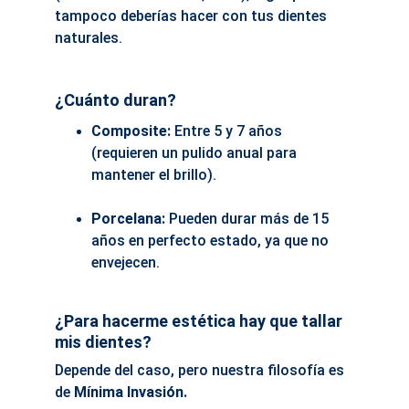
tampoco deberías hacer con tus dientes 
naturales.
¿Cuánto duran?
Composite:
 Entre 5 y 7 años 
(requieren un pulido anual para 
mantener el brillo).
Porcelana:
 Pueden durar más de 15 
años en perfecto estado, ya que no 
envejecen.
¿Para hacerme estética hay que tallar 
mis dientes?
Depende del caso, pero nuestra filosofía es 
de 
Mínima Invasión.