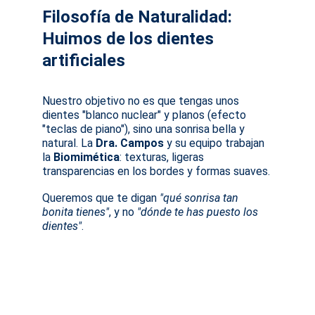
Filosofía de Naturalidad: 
Huimos de los dientes 
artificiales
Nuestro objetivo no es que tengas unos 
dientes "blanco nuclear" y planos (efecto 
"teclas de piano"), sino una sonrisa bella y 
natural. La 
Dra. Campos
 y su equipo trabajan 
la 
Biomimética
: texturas, ligeras 
transparencias en los bordes y formas suaves. 
Queremos que te digan 
"qué sonrisa tan 
bonita tienes"
, y no 
"dónde te has puesto los 
dientes"
.