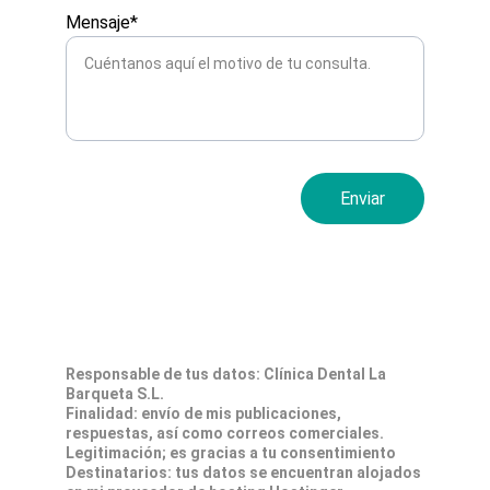
Mensaje*
Enviar
Responsable de tus datos: Clínica Dental La 
Barqueta S.L.
Finalidad: envío de mis publicaciones, 
respuestas, así como correos comerciales.
Legitimación; es gracias a tu consentimiento
Destinatarios: tus datos se encuentran alojados 