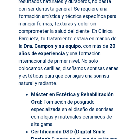
resultados naturales y duraderos, no basta 
con ser dentista general. Se requiere una 
formación artística y técnica específica para 
manejar formas, texturas y color sin 
comprometer la salud del diente. En Clínica 
Barqueta, tu tratamiento estará en manos de 
la 
Dra. Campos y su equipo
, con más de 
20 
años de experiencia
 y una formación 
internacional de primer nivel. No solo 
colocamos carilllas; diseñamos sonrisas sanas 
y estéticas para que consigas una sonrisa 
natural y radiante.
Máster en Estética y Rehabilitación 
Oral:
 Formación de posgrado 
especializada en el diseño de sonrisas 
complejas y materiales cerámicos de 
alta gama.
Certificación DSD (Digital Smile 