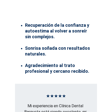
Recuperación de la confianza y 
autoestima al volver a sonreír 
sin complejos.
Sonrisa soñada con resultados 
naturales.
Agradecimiento al trato 
profesional y cercano recibido.
★★★★★
Mi experiencia en Clínica Dental 
Barqueta está siendo excelente, mi 