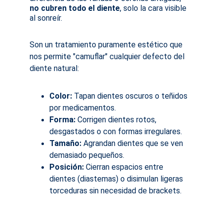
no cubren todo el diente
, solo la cara visible 
al sonreír.
Son un tratamiento puramente estético que 
nos permite "camuflar" cualquier defecto del 
diente natural:
Color:
 Tapan dientes oscuros o teñidos 
por medicamentos.
Forma:
 Corrigen dientes rotos, 
desgastados o con formas irregulares.
Tamaño:
 Agrandan dientes que se ven 
demasiado pequeños.
Posición:
 Cierran espacios entre 
dientes (diastemas) o disimulan ligeras 
torceduras sin necesidad de brackets.