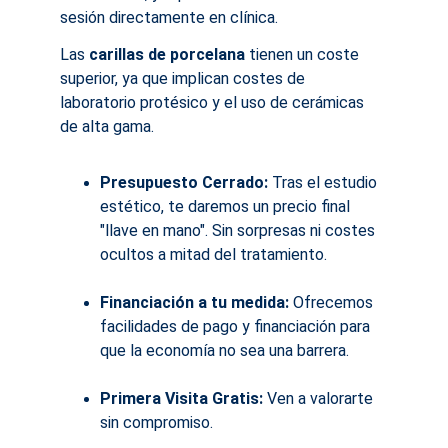
sesión directamente en clínica.
Las 
carillas de porcelana
 tienen un coste 
superior, ya que implican costes de 
laboratorio protésico y el uso de cerámicas 
de alta gama.
Presupuesto Cerrado:
 Tras el estudio 
estético, te daremos un precio final 
"llave en mano". Sin sorpresas ni costes 
ocultos a mitad del tratamiento.
Financiación a tu medida:
 Ofrecemos 
facilidades de pago y financiación para 
que la economía no sea una barrera.
Primera Visita Gratis:
 Ven a valorarte 
sin compromiso.