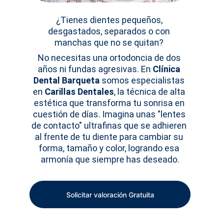
¿Tienes dientes pequeños, 
desgastados, separados o con 
manchas que no se quitan? 
No necesitas una ortodoncia de dos 
años ni fundas agresivas. En 
Clínica 
Dental Barqueta
 somos especialistas 
en 
Carillas Dentales
, la técnica de alta 
estética que transforma tu sonrisa en 
cuestión de días. Imagina unas "lentes 
de contacto" ultrafinas que se adhieren 
al frente de tu diente para cambiar su 
forma, tamaño y color, logrando esa 
armonía que siempre has deseado.
Solicitar valoración Gratuita