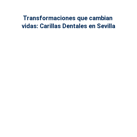
Transformaciones que cambian 
vidas: Carillas Dentales en Sevilla