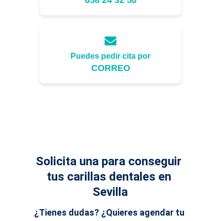
Solicita una para conseguir 
tus carillas dentales en 
Sevilla
¿Tienes dudas? ¿Quieres agendar tu 