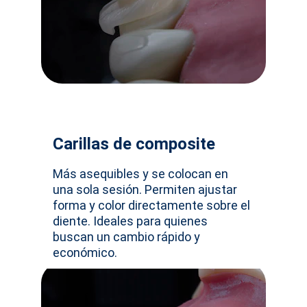
Carillas de composite
Más asequibles y se colocan en 
una sola sesión. Permiten ajustar 
forma y color directamente sobre el 
diente. Ideales para quienes 
buscan un cambio rápido y 
económico.