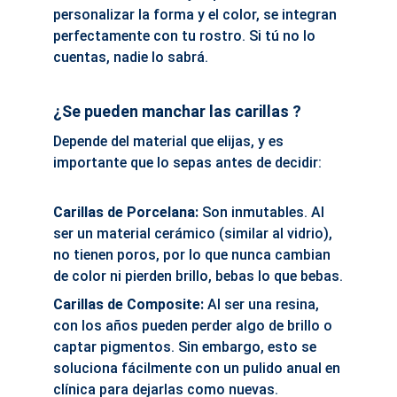
personalizar la forma y el color, se integran 
perfectamente con tu rostro. Si tú no lo 
cuentas, nadie lo sabrá.
¿Se pueden manchar las carillas ?
Depende del material que elijas, y es 
importante que lo sepas antes de decidir:
Carillas de Porcelana: 
Son inmutables. Al 
ser un material cerámico (similar al vidrio), 
no tienen poros, por lo que nunca cambian 
de color ni pierden brillo, bebas lo que bebas.
Carillas de Composite:
 Al ser una resina, 
con los años pueden perder algo de brillo o 
captar pigmentos. Sin embargo, esto se 
soluciona fácilmente con un pulido anual en 
clínica para dejarlas como nuevas.