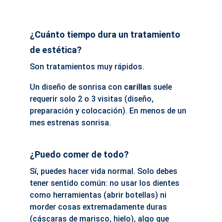
¿Cuánto tiempo dura un tratamiento 
de estética?
Son tratamientos muy rápidos.
Un diseño de sonrisa con 
carillas
 suele 
requerir solo 2 o 3 visitas (diseño, 
preparación y colocación). En menos de un 
mes estrenas sonrisa.
¿Puedo comer de todo?
Sí, puedes hacer vida normal. Solo debes 
tener sentido común: no usar los dientes 
como herramientas (abrir botellas) ni 
morder cosas extremadamente duras 
(cáscaras de marisco, hielo), algo que 