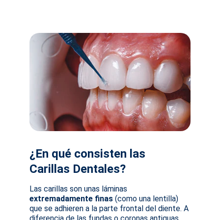
¿En qué consisten las 
Carillas Dentales?
Las carillas son unas láminas 
extremadamente finas
 (como una lentilla) 
que se adhieren a la parte frontal del diente. A 
diferencia de las fundas o coronas antiguas, 