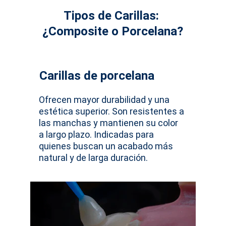
Tipos de Carillas: 
¿Composite o Porcelana?
Carillas de porcelana
Ofrecen
 mayor durabilidad y una 
estética superior. Son resistentes a 
las manchas y mantienen su color 
a largo plazo. Indicadas para 
quienes buscan un acabado más 
natural y de larga duración.