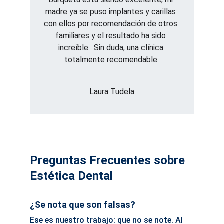
madre ya se puso implantes y carillas 
con ellos por recomendación de otros 
familiares y el resultado ha sido 
increíble.  Sin duda, una clínica 
totalmente recomendable 
Laura Tudela
Preguntas Frecuentes sobre 
Estética Dental
¿Se nota que son falsas?
Ese es nuestro trabajo: que no se note. Al 