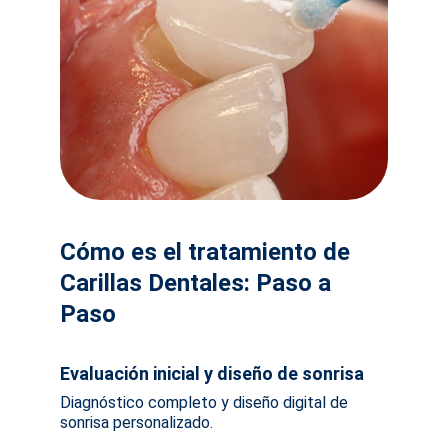
Cómo es el tratamiento de 
Carillas Dentales: Paso a 
Paso
Evaluación inicial y diseño de sonrisa
Diagnóstico completo y diseño digital de 
sonrisa personalizado.