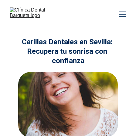
Carillas Dentales en Sevilla: 
Recupera tu sonrisa con 
confianza