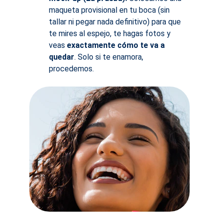
maqueta provisional en tu boca (sin 
tallar ni pegar nada definitivo) para que 
te mires al espejo, te hagas fotos y 
veas 
exactamente cómo te va a 
quedar
. Solo si te enamora, 
procedemos.