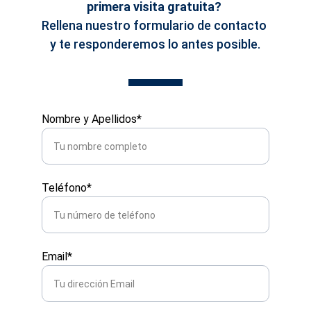
primera visita gratuita? 
Rellena nuestro formulario de contacto 
y te responderemos lo antes posible.
Nombre y Apellidos*
Teléfono*
Email*