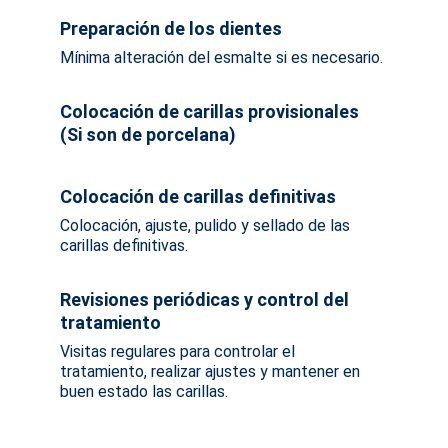
Preparación de los dientes
Mínima alteración del esmalte si es necesario.
Colocación de carillas provisionales 
(Si son de porcelana) 
Colocación de carillas definitivas
Colocación, ajuste, pulido y sellado de las 
carillas definitivas.
Revisiones periódicas y control del 
tratamiento
Visitas regulares para controlar el 
tratamiento, realizar ajustes y mantener en 
buen estado las carillas.